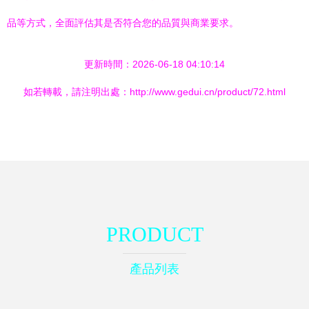
品等方式，全面評估其是否符合您的品質與商業要求。
更新時間：2026-06-18 04:10:14
如若轉載，請注明出處：http://www.gedui.cn/product/72.html
PRODUCT
產品列表