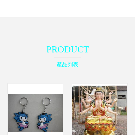
PRODUCT
產品列表